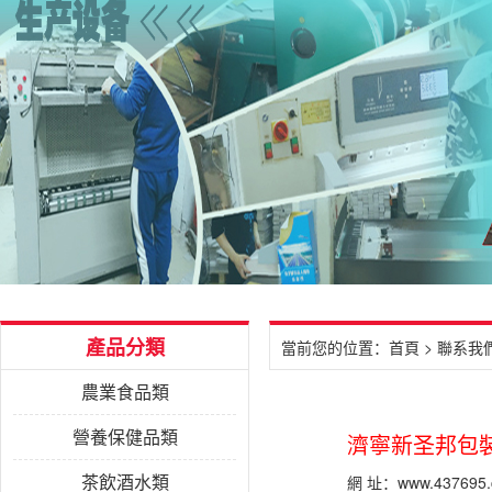
產品分類
當前您的位置：
首頁
>
聯系我
農業食品類
營養保健品類
濟寧新圣邦包
茶飲酒水類
網 址：www.437695.