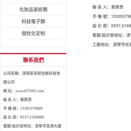
聯 系 人：
車厚昂
化妝品家紡類
手 機 號：
13305379
科技電子類
設 計 部：0537-2169
個性化定制
客服/設計部地址：
工廠地址：濟寧市任
聯系我們
公司名稱：濟寧新圣邦包裝科技有
限公司
網 址：www.437695.com
聯 系 人：車厚昂
手 機 號：13305379889
設 計 部：0537-2169889
客服/設計部地址：濟寧市圣源大廈