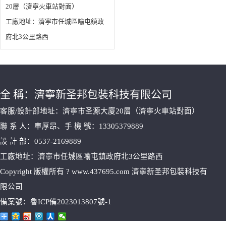
20層（濟寧火車站對面）
工廠地址：濟寧市任城區喻屯鎮政
府北3公里路西
全 稱：濟寧新圣邦包裝科技有限公司
客服/設計部地址：濟寧市圣源大廈20層（濟寧火車站對面）
聯 系 人：車厚昂、手 機 號：13305379889
設 計 部：0537-2169889
工廠地址：濟寧市任城區喻屯鎮政府北3公里路西
Copyright 版權所有 ? www.437695.com 濟寧新圣邦包裝科技有
限公司
備案號：魯ICP備2023013807號-1