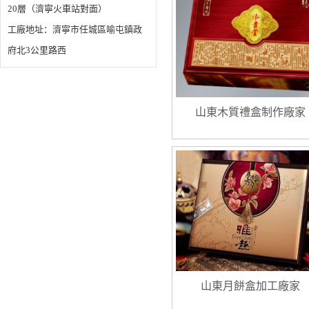
20層（濟寧火車站對面）
工廠地址：濟寧市任城區喻屯鎮政
府北3公里路西
山東木質禮盒制作廠家
山東月餅盒加工廠家