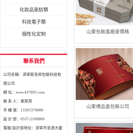
化妝品家紡類
科技電子類
山東包裝盒廠家價格
個性化定制
聯系我們
公司名稱：濟寧新圣邦包裝科技有
限公司
網 址：www.437695.com
聯 系 人：車厚昂
山東禮品盒包裝公司
手 機 號：13305379889
設 計 部：0537-2169889
客服/設計部地址：濟寧市圣源大廈